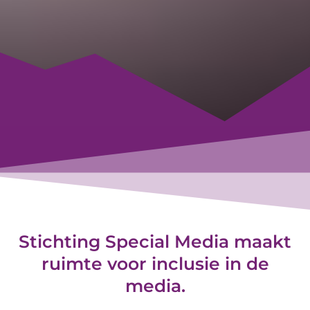
Stichting Special Media maakt
ruimte voor inclusie in de
media.