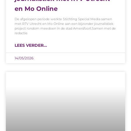
en Mo Online
De afgelopen periode werkte Stichting Special Media samen
met RTV Utrecht en Mo Online aan een bijzonder journalistiek
project rondom meedoen in de stad Amersfoort.Samen met de
redactie
LEES VERDER...
14/05/2026