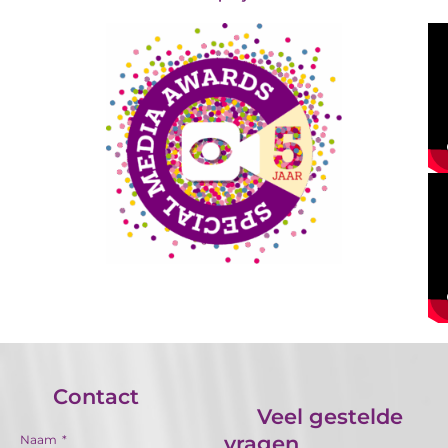
Contact
Veel gestelde
vragen
Naam