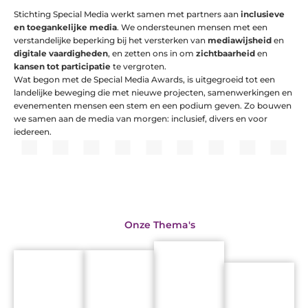
Stichting Special Media werkt samen met partners aan
inclusieve
en toegankelijke media
. We ondersteunen mensen met een
verstandelijke beperking bij het versterken van
mediawijsheid
en
digitale vaardigheden
, en zetten ons in om
zichtbaarheid
en
kansen tot participatie
te vergroten.
Wat begon met de Special Media Awards, is uitgegroeid tot een
landelijke beweging die met nieuwe projecten, samenwerkingen en
evenementen mensen een stem en een podium geven. Zo bouwen
we samen aan de media van morgen: inclusief, divers en voor
iedereen.
Onze Thema's