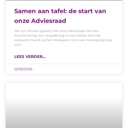
Samen aan tafel: de start van
onze Adviesraad
We zijn officieel gestart met onze Adviesraad. Met een
kennismaking, een vergadering en een lekker diner bij
restaurant Davids op het Mediapark. Het is een belangrijke stap
voor
LEES VERDER...
12/05/2026