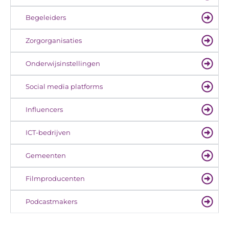
Begeleiders
Zorgorganisaties
Onderwijsinstellingen
Social media platforms
Influencers
ICT-bedrijven
Gemeenten
Filmproducenten
Podcastmakers